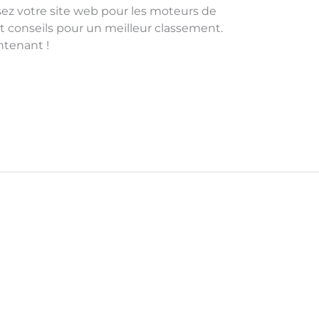
sez votre site web pour les moteurs de
t conseils pour un meilleur classement.
ntenant !