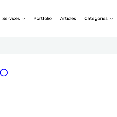
Services
Portfolio
Articles
Catégories
EO