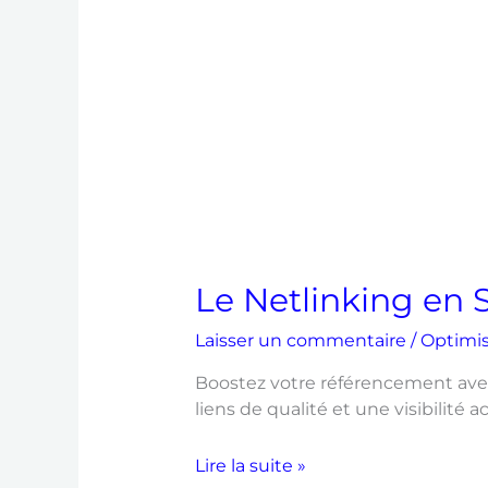
Le Netlinking en
Laisser un commentaire
/
Optimi
Boostez votre référencement avec
liens de qualité et une visibilité a
Lire la suite »