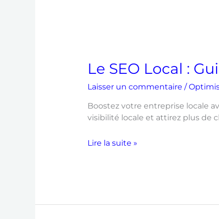
Le SEO Local : G
Laisser un commentaire
/
Optimi
Boostez votre entreprise locale av
visibilité locale et attirez plus de
Lire la suite »